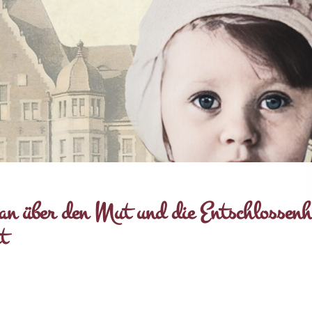
n über den Mut und die Entschlossenh
t