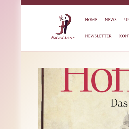
HOME
NEWS
U
NEWSLETTER
KON