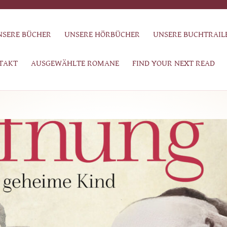
NSERE BÜCHER
UNSERE HÖRBÜCHER
UNSERE BUCHTRAIL
TAKT
AUSGEWÄHLTE ROMANE
FIND YOUR NEXT READ