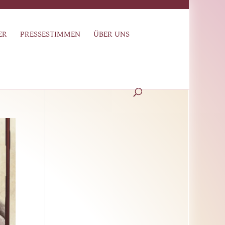
ER
PRESSESTIMMEN
ÜBER UNS