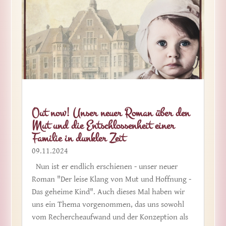
Out now! Unser neuer Roman über den
Mut und die Entschlossenheit einer
Familie in dunkler Zeit
09.11.2024
Nun ist er endlich erschienen - unser neuer
Roman "Der leise Klang von Mut und Hoffnung -
Das geheime Kind". Auch dieses Mal haben wir
uns ein Thema vorgenommen, das uns sowohl
vom Rechercheaufwand und der Konzeption als