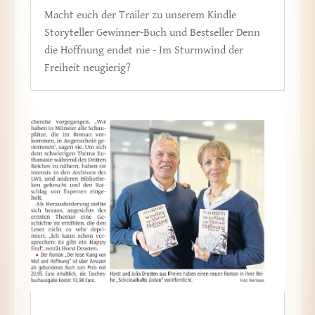
Macht euch der Trailer zu unserem Kindle
Storyteller Gewinner-Buch und Bestseller Denn
die Hoffnung endet nie - Im Sturmwind der
Freiheit neugierig?