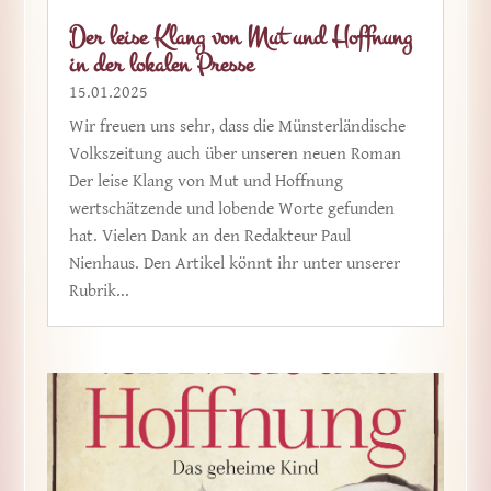
Der leise Klang von Mut und Hoffnung
in der lokalen Presse
15.01.2025
Wir freuen uns sehr, dass die Münsterländische
Volkszeitung auch über unseren neuen Roman
Der leise Klang von Mut und Hoffnung
wertschätzende und lobende Worte gefunden
hat. Vielen Dank an den Redakteur Paul
Nienhaus. Den Artikel könnt ihr unter unserer
Rubrik...