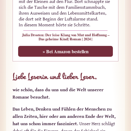
mit der Kleinen auf den Flur. Dort schnappte sie
sich die Tasche mit dem Familienstammbuch,
ihren Ausweisen und den Lebensmittelkarten,
die dort seit Beginn der Luftalarme stand.
In diesem Moment hörte sie Schritte.
Julia Drosten: Der leise Klang von Mut und Hoffnung –
Das geheime Kind
|
Roman | 2024 |
» Bei Amazon bestellen
Liebe Leserin und lieber Leser,
wie schön, dass du uns und die Welt unserer
Romane besuchst.
Das Leben, Denken und Fühlen der Menschen zu
allen Zeiten, hier oder am anderen Ende der Welt,
hat uns schon immer fasziniert.
Unser Herz schlägt