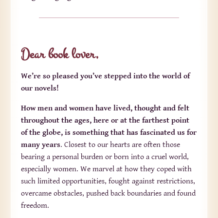
Dear book lover,
We’re so pleased you’ve stepped into the world of
our novels!
How men and women have lived, thought and felt
throughout the ages, here or at the farthest point
of the globe, is something that has fascinated us for
many years
. Closest to our hearts are often those
bearing a personal burden or born into a cruel world,
especially women. We marvel at how they coped with
such limited opportunities, fought against restrictions,
overcame obstacles, pushed back boundaries and found
freedom.