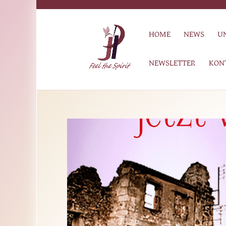
HOME
NEWS
U
NEWSLETTER
KON