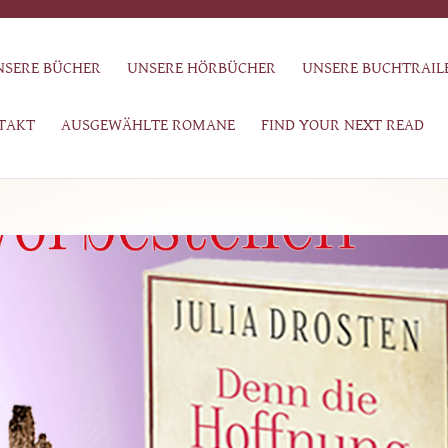
NSERE BÜCHER
UNSERE HÖRBÜCHER
UNSERE BUCHTRAIL
TAKT
AUSGEWÄHLTE ROMANE
FIND YOUR NEXT READ