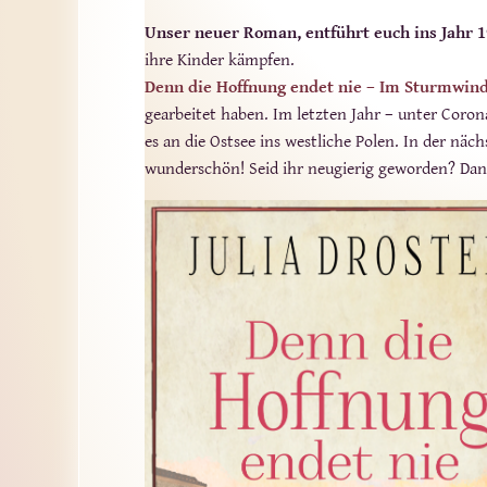
Unser neuer Roman, entführt euch ins Jahr 
ihre Kinder kämpfen.
Denn die Hoffnung endet nie – Im Sturmwind
gearbeitet haben. Im letzten Jahr – unter Coron
es an die Ostsee ins westliche Polen. In der näch
wunderschön! Seid ihr neugierig geworden? Da