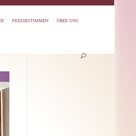
ER
PRESSESTIMMEN
ÜBER UNS