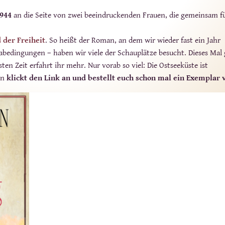
1944
an die Seite von zwei beeindruckenden Frauen, die gemeinsam f
 der Freiheit
. So heißt der Roman, an dem wir wieder fast ein Jahr
abedingungen – haben wir viele der Schauplätze besucht. Dieses Mal
sten Zeit erfahrt ihr mehr. Nur vorab so viel: Die Ostseeküste ist
nn
klickt den Link an und bestellt euch schon mal ein Exemplar v