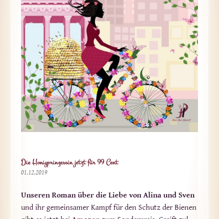
Die Honigprinzessin jetzt für 99 Cent
01.12.2019
Unseren Roman über die Liebe von Alina und Sven
und ihr gemeinsamer Kampf für den Schutz der Bienen