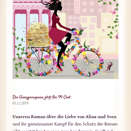
Die Honigprinzessin jetzt für 99 Cent
01.12.2019
Unseren Roman über die Liebe von Alina und Sven
und ihr gemeinsamer Kampf für den Schutz der Bienen