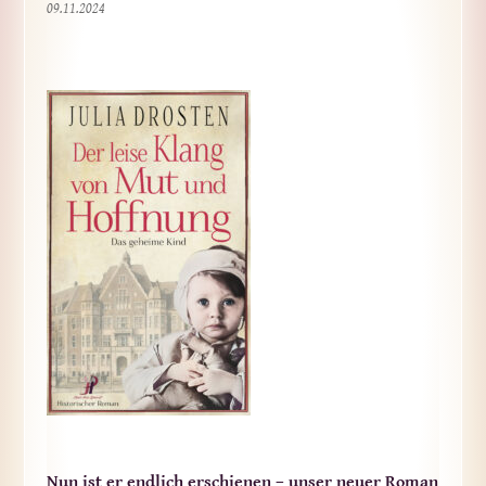
09.11.2024
Nun ist er endlich erschienen – unser neuer Roman