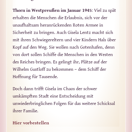
Thorn in Westpreußen im Januar 1945
: Viel zu spät
erhalten die Menschen die Erlaubnis, sich vor der
unaufhaltsam heranrückenden Roten Armee in
Sicherheit zu bringen. Auch Gisela Lentz macht sich
mit ihren Schwiegereltern und vier Kindern Hals über
Kopf auf den Weg. Sie wollen nach Gotenhafen, denn
von dort sollen Schiffe die Menschen in den Westen
des Reiches bringen. Es gelingt ihr, Plätze auf der
Wilhelm Gustloff zu bekommen – dem Schiff der
Hoffnung für Tausende.
Doch dann trifft Gisela im Chaos der schwer
umkämpften Stadt eine Entscheidung mit
unwiederbringlichen Folgen für das weitere Schicksal
ihrer Familie.
Hier vorbestellen