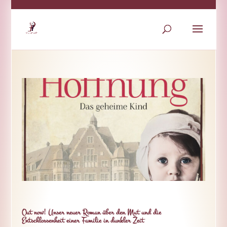
Out now! Unser neuer Roman über den Mut und die
Entschlossenheit einer Familie in dunkler Zeit