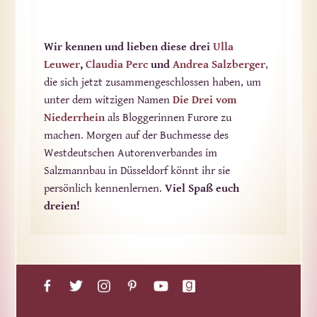
Wir kennen und lieben diese drei
Ulla
Leuwer
,
Claudia Perc
und
Andrea Salzberger
,
die sich jetzt zusammengeschlossen haben, um
unter dem witzigen Namen
Die Drei vom
Niederrhein
als Bloggerinnen Furore zu
machen. Morgen auf der Buchmesse des
Westdeutschen Autorenverbandes im
Salzmannbau in Düsseldorf könnt ihr sie
persönlich kennenlernen.
Viel Spaß
euch
dreien!