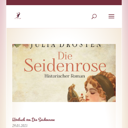
Hörbuch von Die Seidenrose
29.01.2021