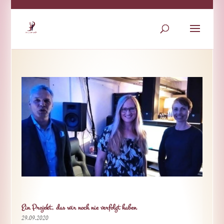
Ein Projekt, das wir noch nie verfolgt haben
29.09.2020