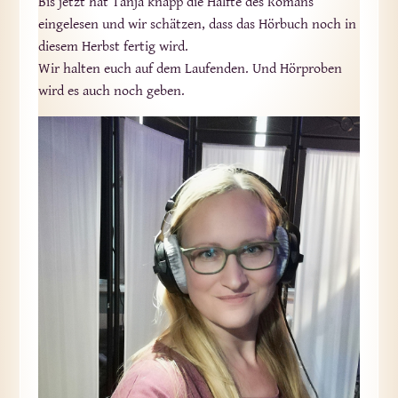
Bis jetzt hat Tanja knapp die Hälfte des Romans
eingelesen und wir schätzen, dass das Hörbuch noch in
diesem Herbst fertig wird.
Wir halten euch auf dem Laufenden. Und Hörproben
wird es auch noch geben.