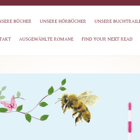
NSERE BÜCHER
UNSERE HÖRBÜCHER
UNSERE BUCHTRAIL
TAKT
AUSGEWÄHLTE ROMANE
FIND YOUR NEXT READ