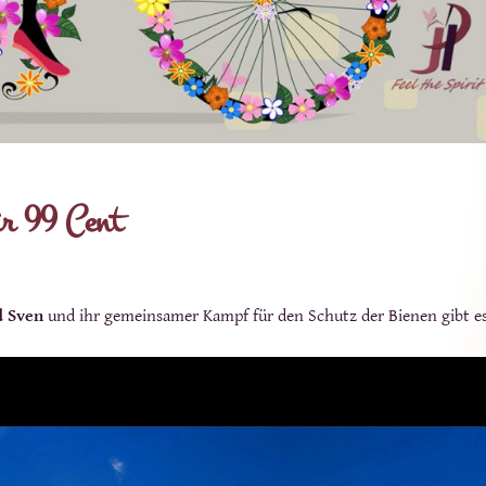
ür 99 Cent
d Sven
und ihr gemeinsamer Kampf für den Schutz der Bienen gibt e