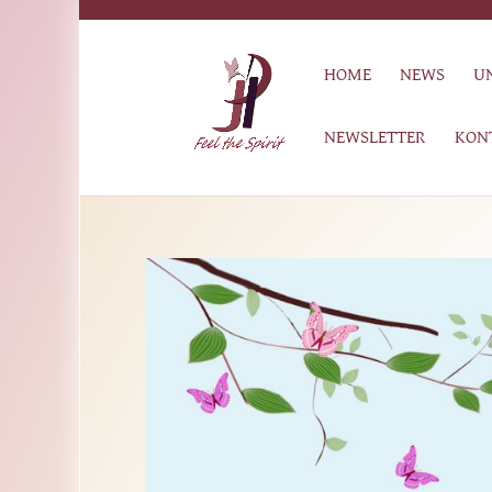
HOME
NEWS
U
NEWSLETTER
KON