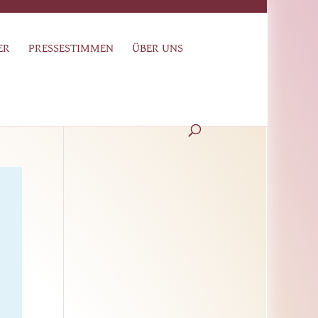
ER
PRESSESTIMMEN
ÜBER UNS