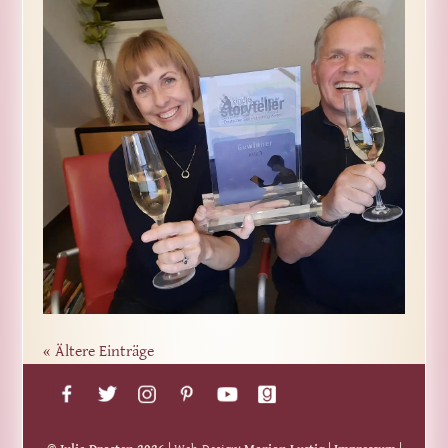
« Ältere Einträge