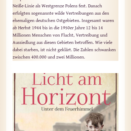
Neiße-Linie als Westgrenze Polens fest. Danach
erfolgten sogenannte wilde Vertreibungen aus den
ehemaligen deutschen Ostgebieten. Insgesamt waren
ab Herbst 1944 bis in die 1950er Jahre 12 bis 14
Millionen Menschen von Flucht, Vertreibung und
Aussiedlung aus diesen Gebieten betroffen. Wie viele
dabei starben, ist nicht geklärt. Die Zahlen schwanken
zwischen 400.000 und zwei Millionen.