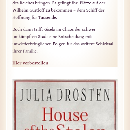
des Reiches bringen. Es gelingt ihr, Plätze auf der
Wilhelm Gustloff zu bekommen – dem Schiff der
Hoffnung für Tausende.
Doch dann trifft Gisela im Chaos der schwer
umkämpften Stadt eine Entscheidung mit
unwiederbringlichen Folgen für das weitere Schicksal
ihrer Familie.
Hier vorbestellen