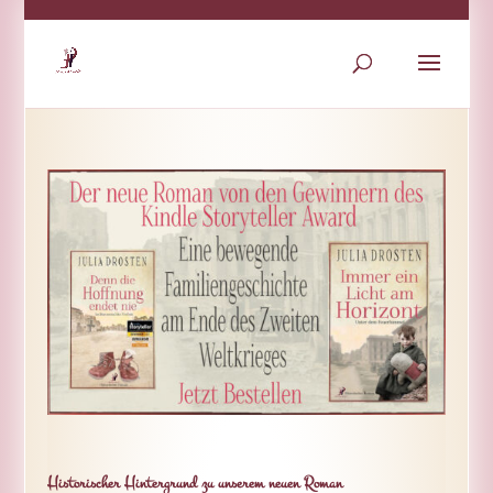
Historischer Hintergrund zu unserem neuen Roman