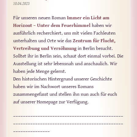
10.04.2023
Für unseren neuen Roman
Immer ein Licht am
Horizont – Unter dem Feuerhimmel
haben wir
ausführlich recherchiert, uns mit vielen Fachleuten
unterhalten und Orte wie das
Zentrum für Flucht,
Vertreibung und Versöhnung
in Berlin besucht.
Solltet ihr in Berlin sein, schaut dort einmal vorbei. Die
Ausstellung ist sehr lebensnah und anschaulich. Wir
haben jede Menge gelernt.
Den historischen Hintergrund unserer Geschichte
haben wir im Nachwort unseres Romans
zusammengefasst und stellen ihn nun auch für euch
auf unserer Homepage zur Verfügung.
_____________________________________________
_____________________________________________
_______________