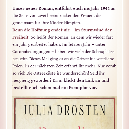
Unser neuer Roman, entführt euch ins Jahr 1944
an
die Seite von zwei beeindruckenden Frauen, die
gemeinsam für ihre Kinder kämpfen.
Denn die Hoffnung endet nie – Im Sturmwind der
Freiheit
. So heißt der Roman, an dem wir wieder fast
ein Jahr gearbeitet haben. Im letzten Jahr – unter
Coronabedingungen – haben wir viele der Schauplätze
besucht. Dieses Mal ging es an die Ostsee ins westliche
Polen. In der nächsten Zeit erfahrt ihr mehr. Nur vorab
so viel: Die Ostseeküste ist wunderschön! Seid ihr
neugierig geworden? Dann
klickt den Link an und
bestellt euch schon mal ein Exemplar vor.