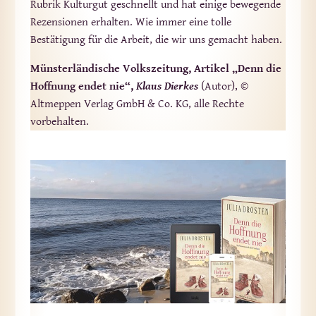
Rubrik Kulturgut geschnellt und hat einige bewegende
Rezensionen erhalten. Wie immer eine tolle
Bestätigung für die Arbeit, die wir uns gemacht haben.
Münsterländische Volkszeitung, Artikel „Denn die
Hoffnung endet nie“,
Klaus Dierkes
(Autor), ©
Altmeppen Verlag GmbH & Co. KG, alle Rechte
vorbehalten.