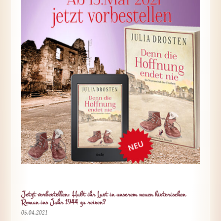
Jetzt vorbestellen: Habt ihr Lust in unserem neuen historischen
Roman ins Jahr 1944 zu reisen?
05.04.2021