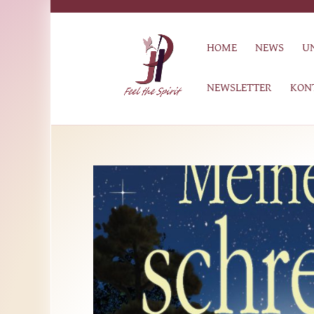
HOME
NEWS
U
NEWSLETTER
KON