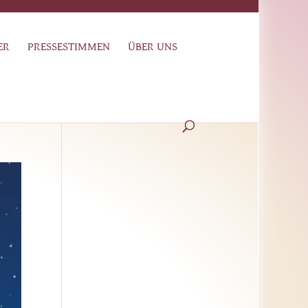
ER
PRESSESTIMMEN
ÜBER UNS