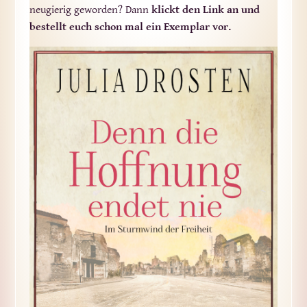
neugierig geworden? Dann
klickt den Link an und
bestellt euch schon mal ein Exemplar vor.