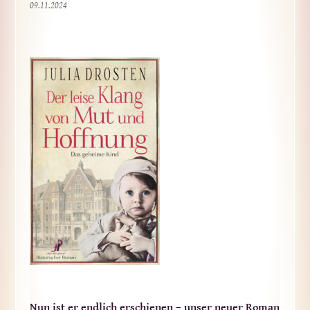
09.11.2024
Nun ist er endlich erschienen – unser neuer Roman