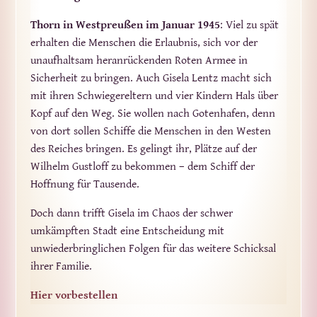
Thorn in Westpreußen im Januar 1945
: Viel zu spät
erhalten die Menschen die Erlaubnis, sich vor der
unaufhaltsam heranrückenden Roten Armee in
Sicherheit zu bringen. Auch Gisela Lentz macht sich
mit ihren Schwiegereltern und vier Kindern Hals über
Kopf auf den Weg. Sie wollen nach Gotenhafen, denn
von dort sollen Schiffe die Menschen in den Westen
des Reiches bringen. Es gelingt ihr, Plätze auf der
Wilhelm Gustloff zu bekommen – dem Schiff der
Hoffnung für Tausende.
Doch dann trifft Gisela im Chaos der schwer
umkämpften Stadt eine Entscheidung mit
unwiederbringlichen Folgen für das weitere Schicksal
ihrer Familie.
Hier vorbestellen