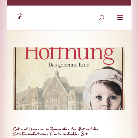
Out now! Unser neuer Roman über den Mut und die
Entschlossenheit einer Familie in dunkler Zeit