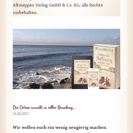
Altmeppen Verlag GmbH & Co. KG, alle Rechte
vorbehalten.
Die Ostsee rauscht in voller Brandung…
15.04.2021
Wir wollen euch ein wenig neugierig machen
.