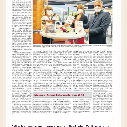
Wir freuen uns, dass unsere örtliche Zeitung
, die