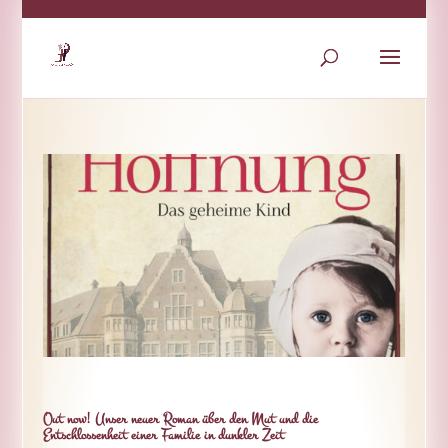
Out now! Unser neuer Roman über den Mut und die
Entschlossenheit einer Familie in dunkler Zeit