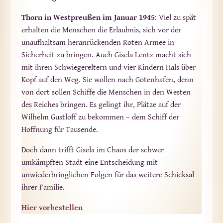
Thorn in Westpreußen im Januar 1945
: Viel zu spät
erhalten die Menschen die Erlaubnis, sich vor der
unaufhaltsam heranrückenden Roten Armee in
Sicherheit zu bringen. Auch Gisela Lentz macht sich
mit ihren Schwiegereltern und vier Kindern Hals über
Kopf auf den Weg. Sie wollen nach Gotenhafen, denn
von dort sollen Schiffe die Menschen in den Westen
des Reiches bringen. Es gelingt ihr, Plätze auf der
Wilhelm Gustloff zu bekommen – dem Schiff der
Hoffnung für Tausende.
Doch dann trifft Gisela im Chaos der schwer
umkämpften Stadt eine Entscheidung mit
unwiederbringlichen Folgen für das weitere Schicksal
ihrer Familie.
Hier vorbestellen