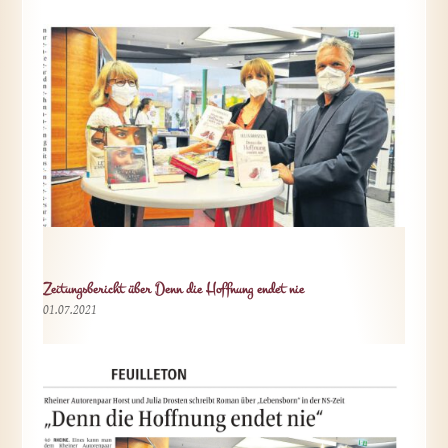
Zeitungsbericht über Denn die Hoffnung endet nie
01.07.2021