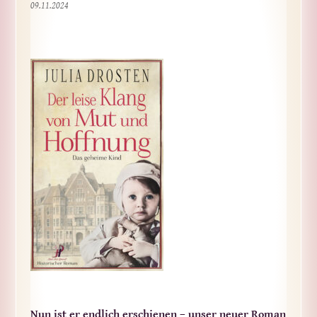
09.11.2024
Nun ist er endlich erschienen – unser neuer Roman