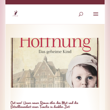
Out now! Unser neuer Roman über den Mut und die
Entschlossenheit einer Familie in dunkler Zeit