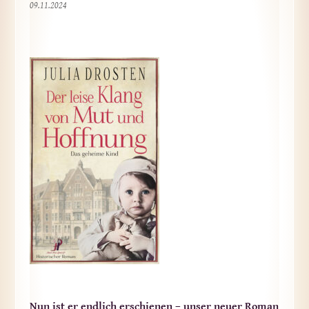
09.11.2024
Nun ist er endlich erschienen – unser neuer Roman