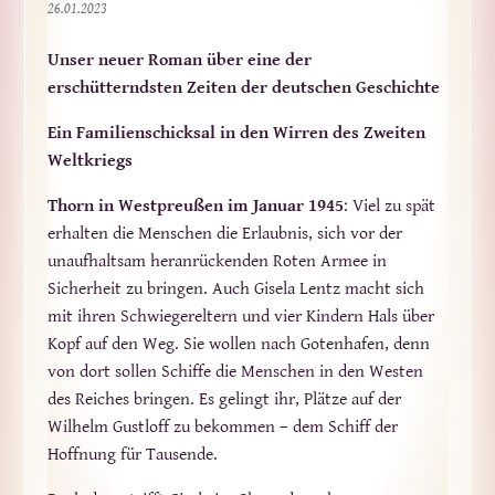
26.01.2023
Unser neuer Roman über eine der
erschütterndsten Zeiten der deutschen Geschichte
Ein Familienschicksal in den Wirren des Zweiten
Weltkriegs
Thorn in Westpreußen im Januar 1945
: Viel zu spät
erhalten die Menschen die Erlaubnis, sich vor der
unaufhaltsam heranrückenden Roten Armee in
Sicherheit zu bringen. Auch Gisela Lentz macht sich
mit ihren Schwiegereltern und vier Kindern Hals über
Kopf auf den Weg. Sie wollen nach Gotenhafen, denn
von dort sollen Schiffe die Menschen in den Westen
des Reiches bringen. Es gelingt ihr, Plätze auf der
Wilhelm Gustloff zu bekommen – dem Schiff der
Hoffnung für Tausende.