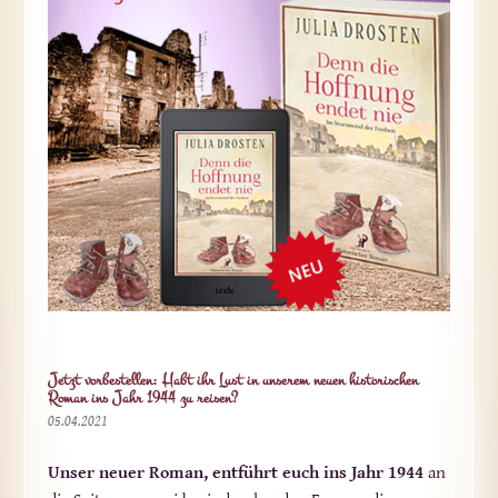
Jetzt vorbestellen: Habt ihr Lust in unserem neuen historischen
Roman ins Jahr 1944 zu reisen?
05.04.2021
Unser neuer Roman, entführt euch ins Jahr 1944
an