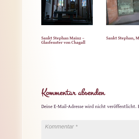
Sankt Stephan Mainz –
Sankt Stephan, 
Glasfenster von Chagall
Kommentar absenden
Deine E-Mail-Adresse wird nicht veröffentlicht.