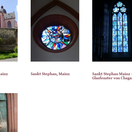
Mainz
Sankt Stephan, Mainz
Sankt Stephan Mainz 
Glasfenster von Chaga