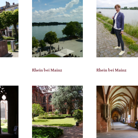
Rhein bei Mainz
Rhein bei Mainz