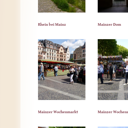
Rhein bei Mainz
Mainzer Dom
Mainzer Wochenmarkt
Mainzer Wochen