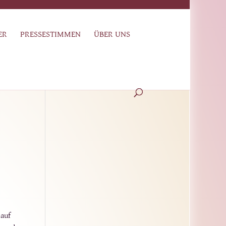
ER
PRESSESTIMMEN
ÜBER UNS
auf