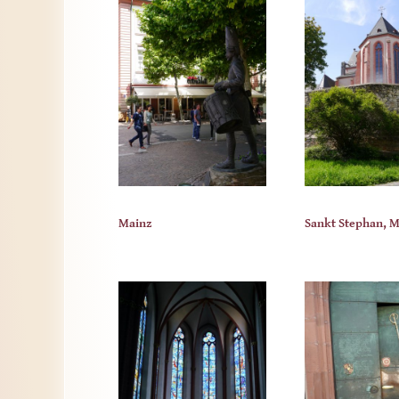
Mainz
Sankt Stephan, 