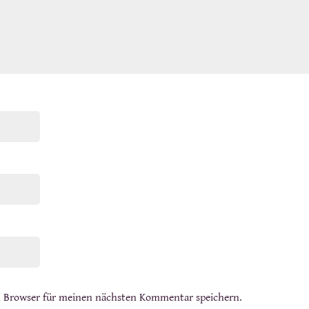
m Browser für meinen nächsten Kommentar speichern.