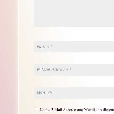
Name, E-Mail-Adresse und Website in diese